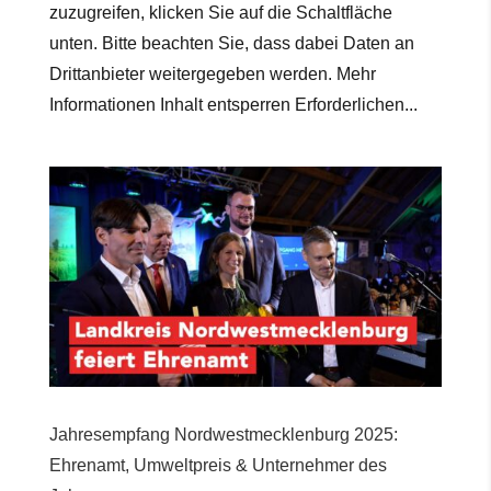
zuzugreifen, klicken Sie auf die Schaltfläche
unten. Bitte beachten Sie, dass dabei Daten an
Drittanbieter weitergegeben werden. Mehr
Informationen Inhalt entsperren Erforderlichen...
Jahresempfang Nordwestmecklenburg 2025:
Ehrenamt, Umweltpreis & Unternehmer des