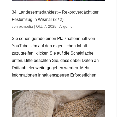
34. Landeserntedankfest – Rekordverdächtiger
Festumzug in Wismar (2 / 2)
von
pxmedia
|
Okt. 7, 2025
|
Allgemein
Sie sehen gerade einen Platzhalterinhalt von
YouTube. Um auf den eigentlichen Inhalt
zuzugreifen, klicken Sie auf die Schaltfläche
unten. Bitte beachten Sie, dass dabei Daten an
Drittanbieter weitergegeben werden. Mehr
Informationen Inhalt entsperren Erforderlichen...