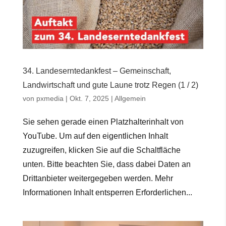
34. Landeserntedankfest – Gemeinschaft,
Landwirtschaft und gute Laune trotz Regen (1 / 2)
von
pxmedia
|
Okt. 7, 2025
|
Allgemein
Sie sehen gerade einen Platzhalterinhalt von
YouTube. Um auf den eigentlichen Inhalt
zuzugreifen, klicken Sie auf die Schaltfläche
unten. Bitte beachten Sie, dass dabei Daten an
Drittanbieter weitergegeben werden. Mehr
Informationen Inhalt entsperren Erforderlichen...