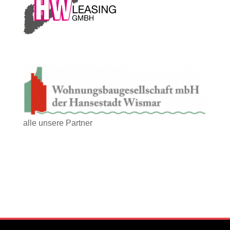
alle unsere Partner