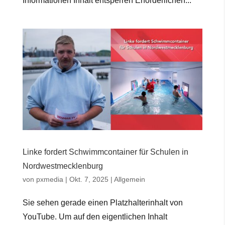
Informationen Inhalt entsperren Erforderlichen...
Linke fordert Schwimmcontainer für Schulen in
Nordwestmecklenburg
von
pxmedia
|
Okt. 7, 2025
|
Allgemein
Sie sehen gerade einen Platzhalterinhalt von
YouTube. Um auf den eigentlichen Inhalt