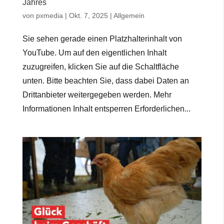
Jahres
von
pxmedia
|
Okt. 7, 2025
|
Allgemein
Sie sehen gerade einen Platzhalterinhalt von
YouTube. Um auf den eigentlichen Inhalt
zuzugreifen, klicken Sie auf die Schaltfläche
unten. Bitte beachten Sie, dass dabei Daten an
Drittanbieter weitergegeben werden. Mehr
Informationen Inhalt entsperren Erforderlichen...