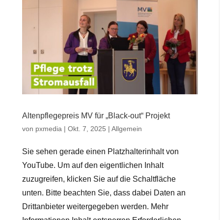
Altenpflegepreis MV für „Black-out“ Projekt
von
pxmedia
|
Okt. 7, 2025
|
Allgemein
Sie sehen gerade einen Platzhalterinhalt von
YouTube. Um auf den eigentlichen Inhalt
zuzugreifen, klicken Sie auf die Schaltfläche
unten. Bitte beachten Sie, dass dabei Daten an
Drittanbieter weitergegeben werden. Mehr