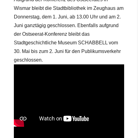
Wismar bleibt die Stadtbibliothek im Zeughaus am
Donnerstag, dem 1. Juni, ab 13.00 Uhr und am 2.
Juni ganztägig geschlossen. Ebenfalls aufgrund
der Ostseerat-Konferenz bleibt das
Stadtgeschichtliche Museum SCHABBELL vom
30. Mai bis zum 2. Juni für den Publikumsverkehr
geschlossen.