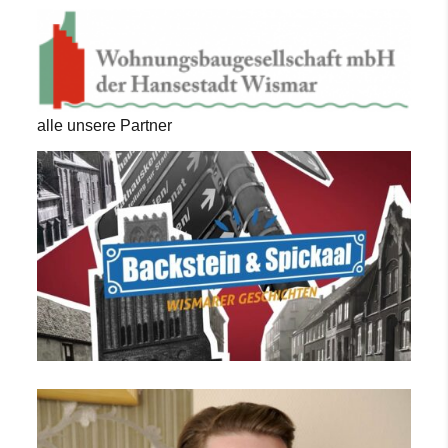
alle unsere Partner