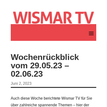
Wochenrückblick
vom 29.05.23 –
02.06.23
Juni 2, 2023
Auch diese Woche berichtete Wismar TV für Sie
über zahlreiche spannende Themen – hier der