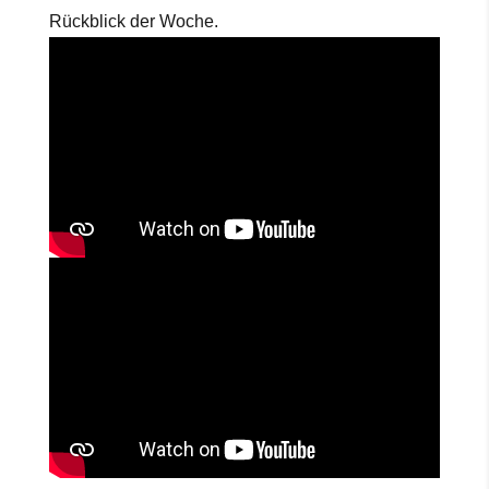
Rückblick der Woche.