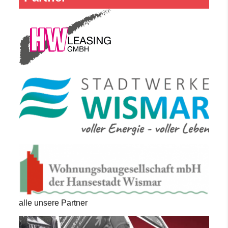
alle unsere Partner