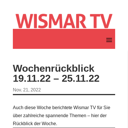
Wochenrückblick
19.11.22 – 25.11.22
Nov. 21, 2022
Auch diese Woche berichtete Wismar TV für Sie
über zahlreiche spannende Themen – hier der
Rückblick der Woche.