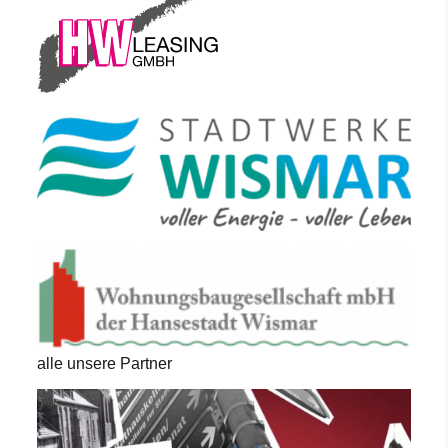
alle unsere Partner