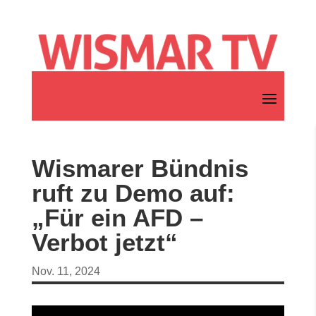
Wismarer Bündnis
ruft zu Demo auf:
„Für ein AFD –
Verbot jetzt“
Nov. 11, 2024