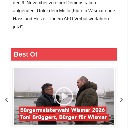
den 9. November zu einer Demonstration
aufgerufen. Unter dem Motto „Für ein Wismar ohne
Hass und Hetze – für ein AFD Verbotsverfahren
jetzt“
Best Of