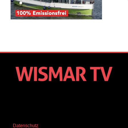
Datenschutz