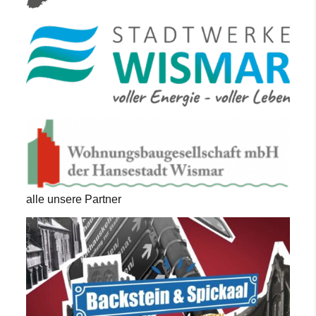
alle unsere Partner