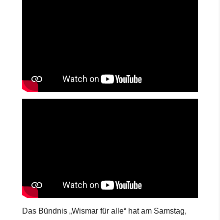
Das Bündnis „Wismar für alle“ hat am Samstag,