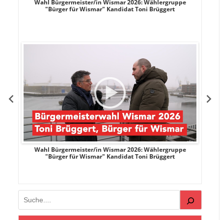
r
Wahl Bürgermeister/in Wismar 2026: Wählergruppe
"Bürger für Wismar" Kandidat Toni Brüggert
r
Wahl Bürgermeister/in Wismar 2026: Wählergruppe
"Bürger für Wismar" Kandidat Toni Brüggert
Suchen