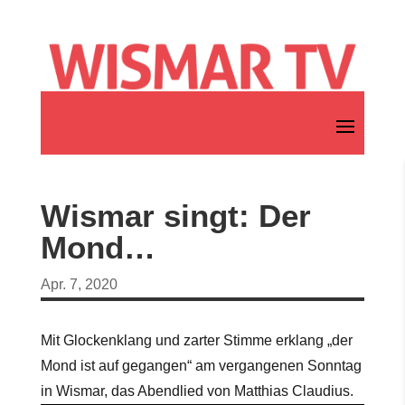
Wismar singt: Der
Mond…
Apr. 7, 2020
Mit Glockenklang und zarter Stimme erklang „der
Mond ist auf gegangen“ am vergangenen Sonntag
in Wismar, das Abendlied von Matthias Claudius.