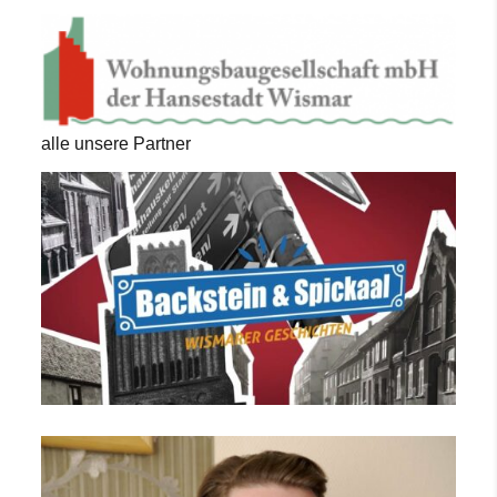
alle unsere Partner