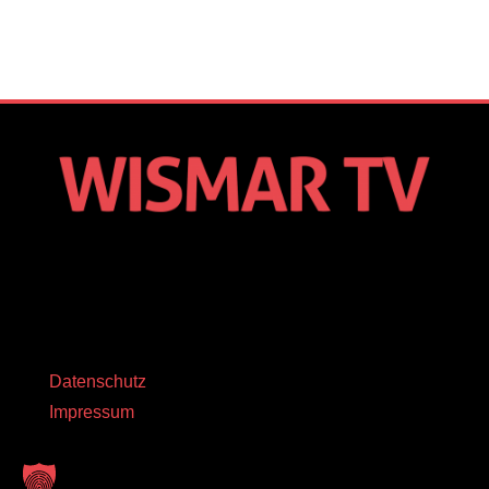
Datenschutz
Impressum