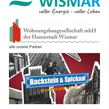
alle unsere Partner