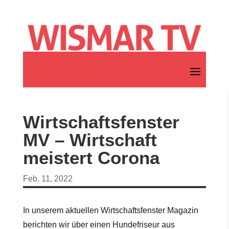
Wirtschaftsfenster
MV – Wirtschaft
meistert Corona
Feb. 11, 2022
In unserem aktuellen Wirtschaftsfenster Magazin
berichten wir über einen Hundefriseur aus