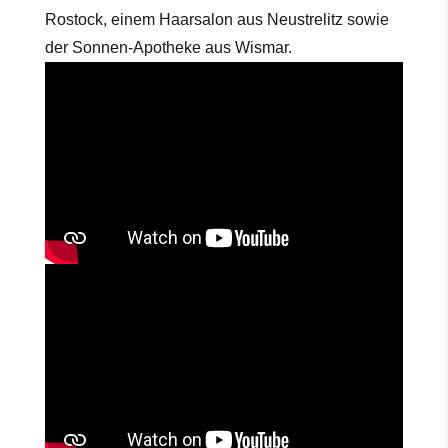
Rostock, einem Haarsalon aus Neustrelitz sowie
der Sonnen-Apotheke aus Wismar.