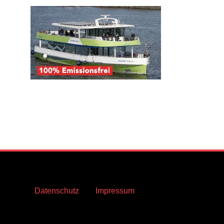
Datenschutz
Impressum