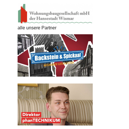
alle unsere Partner