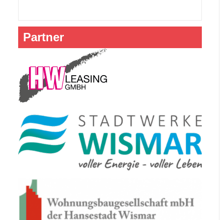
Partner