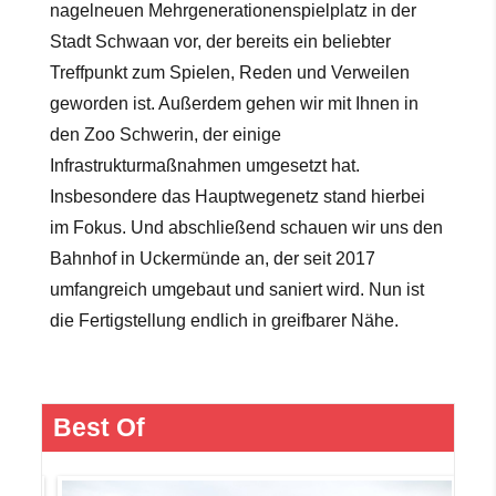
nagelneuen Mehrgenerationenspielplatz in der
Stadt Schwaan vor, der bereits ein beliebter
Treffpunkt zum Spielen, Reden und Verweilen
geworden ist. Außerdem gehen wir mit Ihnen in
den Zoo Schwerin, der einige
Infrastrukturmaßnahmen umgesetzt hat.
Insbesondere das Hauptwegenetz stand hierbei
im Fokus. Und abschließend schauen wir uns den
Bahnhof in Uckermünde an, der seit 2017
umfangreich umgebaut und saniert wird. Nun ist
die Fertigstellung endlich in greifbarer Nähe.
Best Of