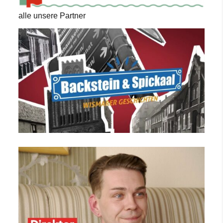
alle unsere Partner