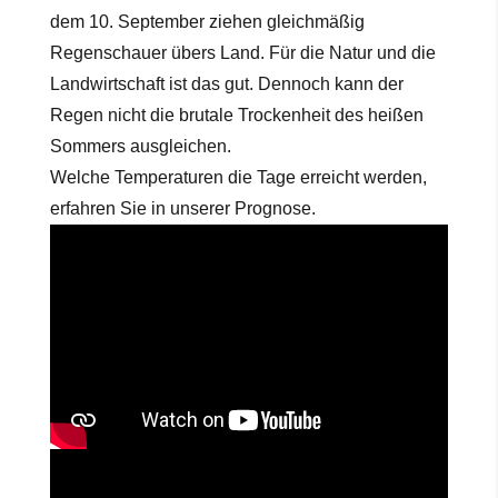
dem 10. September ziehen gleichmäßig
Regenschauer übers Land. Für die Natur und die
Landwirtschaft ist das gut. Dennoch kann der
Regen nicht die brutale Trockenheit des heißen
Sommers ausgleichen.
Welche Temperaturen die Tage erreicht werden,
erfahren Sie in unserer Prognose.