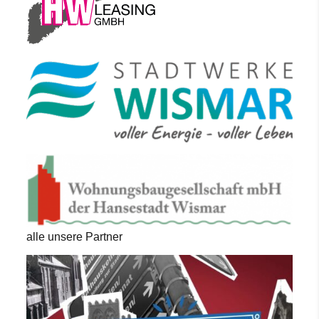
alle unsere Partner