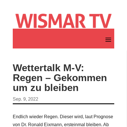
Wettertalk M-V:
Regen – Gekommen
um zu bleiben
Sep. 9, 2022
Endlich wieder Regen. Dieser wird, laut Prognose
von Dr. Ronald Eixmann, ersteinmal bleiben. Ab