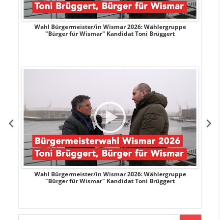
r
Wahl Bürgermeister/in Wismar 2026: Wählergruppe
"Bürger für Wismar" Kandidat Toni Brüggert
r
Wahl Bürgermeister/in Wismar 2026: Wählergruppe
"Bürger für Wismar" Kandidat Toni Brüggert