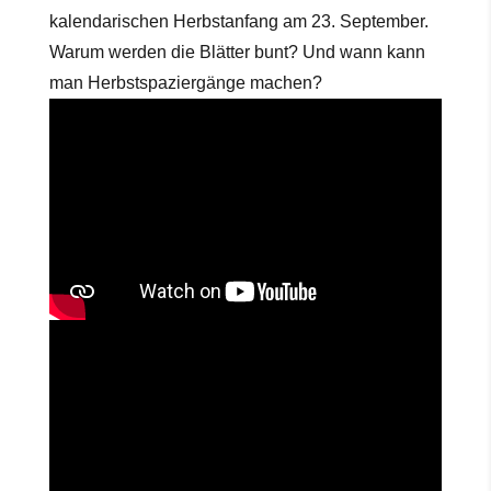
kalendarischen Herbstanfang am 23. September.
Warum werden die Blätter bunt? Und wann kann
man Herbstspaziergänge machen?