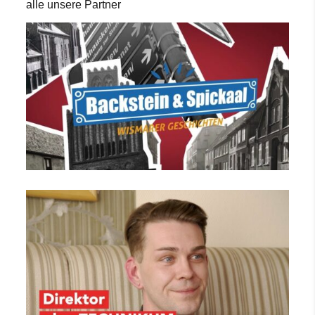
alle unsere Partner