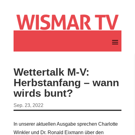
Wettertalk M-V:
Herbstanfang – wann
wirds bunt?
Sep. 23, 2022
In unserer aktuellen Ausgabe sprechen Charlotte
Winkler und Dr. Ronald Eixmann über den