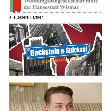
alle unsere Partner