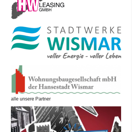
alle unsere Partner