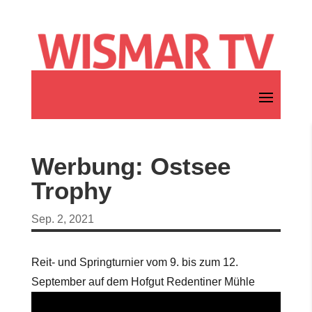
Werbung: Ostsee
Trophy
Sep. 2, 2021
Reit- und Springturnier vom 9. bis zum 12.
September auf dem Hofgut Redentiner Mühle