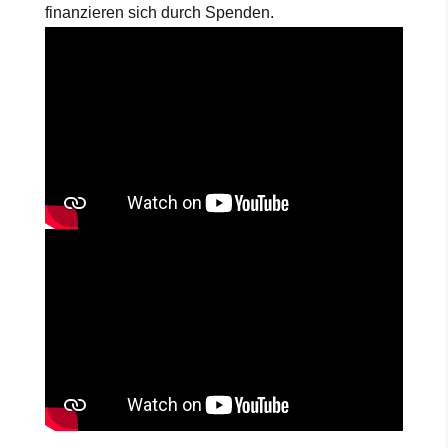
finanzieren sich durch Spenden.