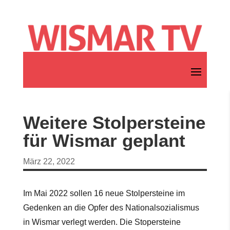
Weitere Stolpersteine
für Wismar geplant
März 22, 2022
Im Mai 2022 sollen 16 neue Stolpersteine im
Gedenken an die Opfer des Nationalsozialismus
in Wismar verlegt werden. Die Stopersteine