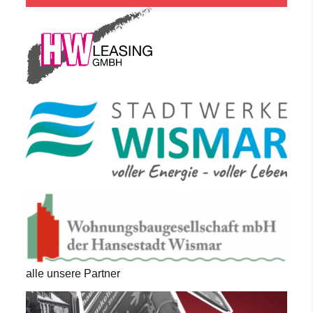
alle unsere Partner