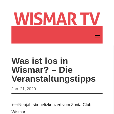
Was ist los in
Wismar? – Die
Veranstaltungstipps
Jan. 21, 2020
+++Neujahrsbenefizkonzert vom Zonta-Club
Wismar