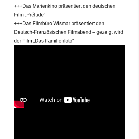
+++Das Marienkino präsentiert den deutschen
Film „Prélude“
+++Das Filmbüro Wismar präsentiert den
Deutsch-Französischen Filmabend – gezeigt wird
der Film „Das Familienfoto“