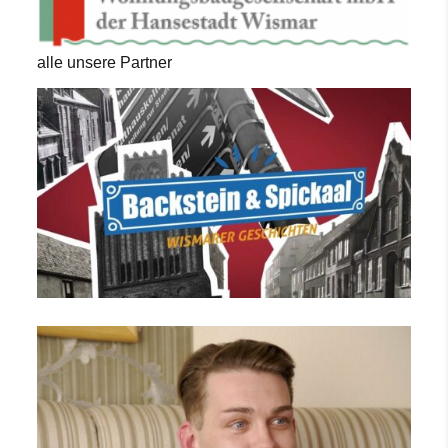
alle unsere Partner