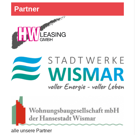
Partner
alle unsere Partner