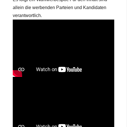
allein die werbenden Parteien und Kandidaten
verantwortlich.