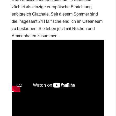
züchtet als einzige europäische Einrichtung
erfolgreich Glatthaie. Seit diesem Sommer sind
die insgesamt 24 Haifische endlich im Ozeaneum
zu bestaunen. Sie leben jetzt mit Rochen und
Ammenhaien zusammen.