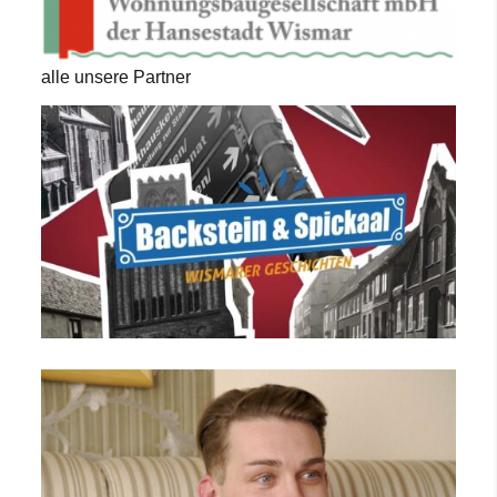
alle unsere Partner