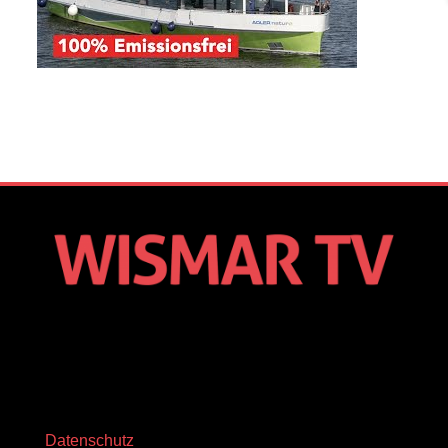
Datenschutz