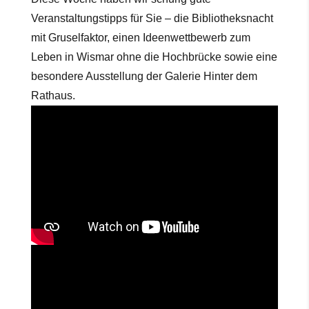
Veranstaltungstipps für Sie – die Bibliotheksnacht
mit Gruselfaktor, einen Ideenwettbewerb zum
Leben in Wismar ohne die Hochbrücke sowie eine
besondere Ausstellung der Galerie Hinter dem
Rathaus.