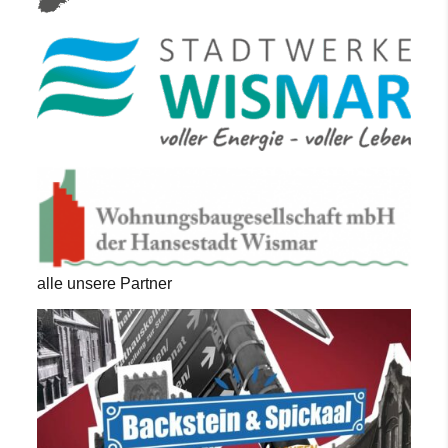
alle unsere Partner