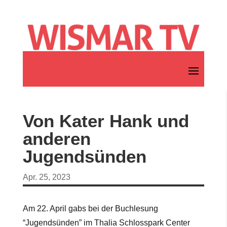
Von Kater Hank und
anderen
Jugendsünden
Apr. 25, 2023
Am 22. April gabs bei der Buchlesung
“Jugendsünden” im Thalia Schlosspark Center