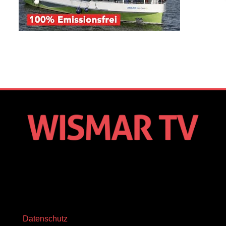
Datenschutz