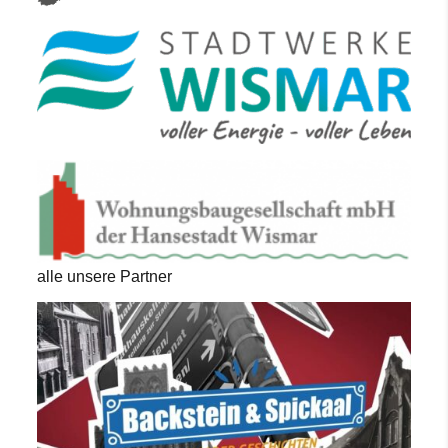
alle unsere Partner