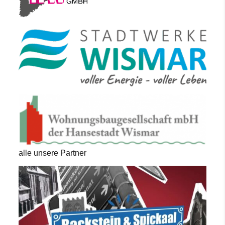
alle unsere Partner