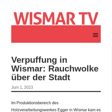
Verpuffung in
Wismar: Rauchwolke
über der Stadt
Juni 1, 2023
Im Produktionsbereich des
Holzverarbeitungswerkes Egger in Wismar kam es