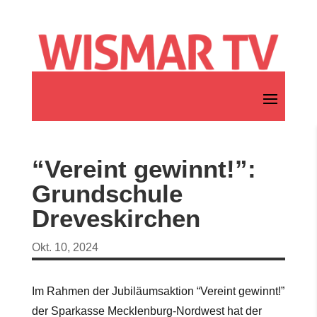
“Vereint gewinnt!”:
Grundschule
Dreveskirchen
Okt. 10, 2024
Im Rahmen der Jubiläumsaktion “Vereint gewinnt!”
der Sparkasse Mecklenburg-Nordwest hat der