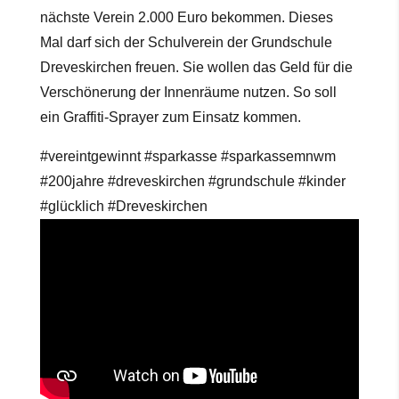
nächste Verein 2.000 Euro bekommen. Dieses
Mal darf sich der Schulverein der Grundschule
Dreveskirchen freuen. Sie wollen das Geld für die
Verschönerung der Innenräume nutzen. So soll
ein Graffiti-Sprayer zum Einsatz kommen.
#vereintgewinnt #sparkasse #sparkassemnwm
#200jahre #dreveskirchen #grundschule #kinder
#glücklich #Dreveskirchen