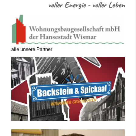
alle unsere Partner