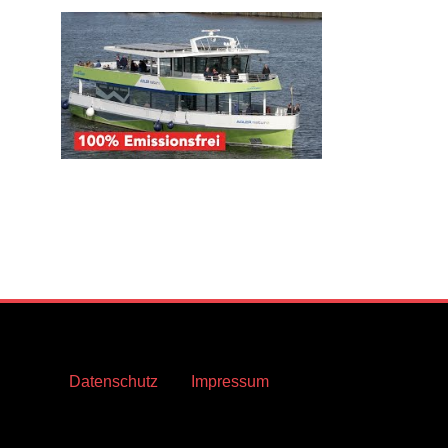
Datenschutz
Impressum