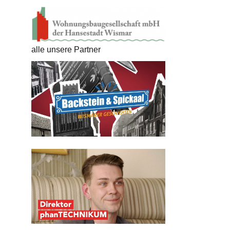
alle unsere Partner