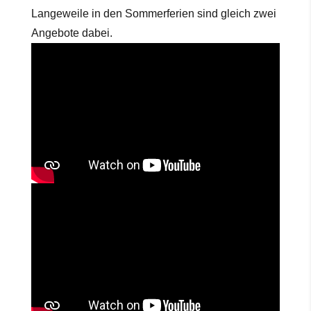
Langeweile in den Sommerferien sind gleich zwei
Angebote dabei.