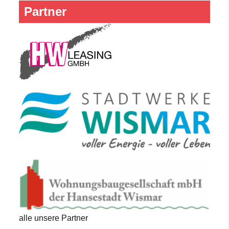
Partner
alle unsere Partner