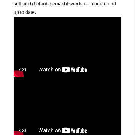
soll auch Urlaub gemacht werden – modern und
up to date.