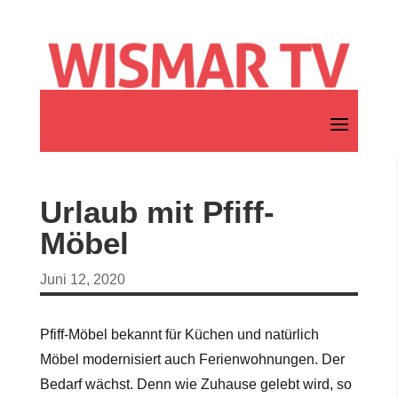
Urlaub mit Pfiff-
Möbel
Juni 12, 2020
Pfiff-Möbel bekannt für Küchen und natürlich
Möbel modernisiert auch Ferienwohnungen. Der
Bedarf wächst. Denn wie Zuhause gelebt wird, so