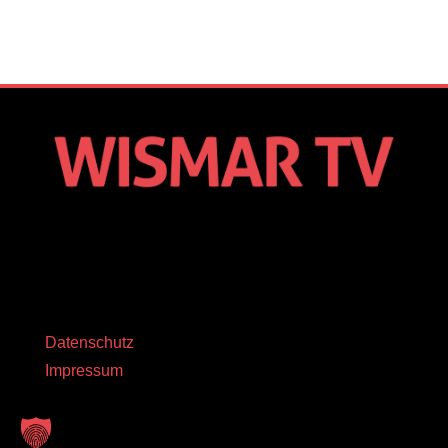
Datenschutz
Impressum