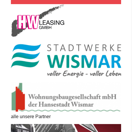
alle unsere Partner