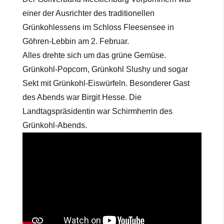
einer der Ausrichter des traditionellen
Grünkohlessens im Schloss Fleesensee in
Göhren-Lebbin am 2. Februar.
Alles drehte sich um das grüne Gemüse.
Grünkohl-Popcorn, Grünkohl Slushy und sogar
Sekt mit Grünkohl-Eiswürfeln. Besonderer Gast
des Abends war Birgit Hesse. Die
Landtagspräsidentin war Schirmherrin des
Grünkohl-Abends.