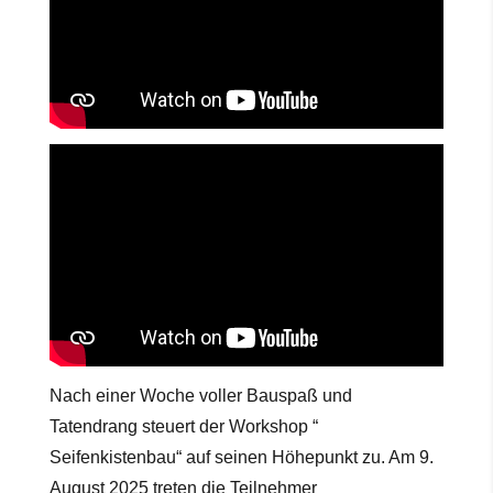
Nach einer Woche voller Bauspaß und
Tatendrang steuert der Workshop “
Seifenkistenbau“ auf seinen Höhepunkt zu. Am 9.
August 2025 treten die Teilnehmer