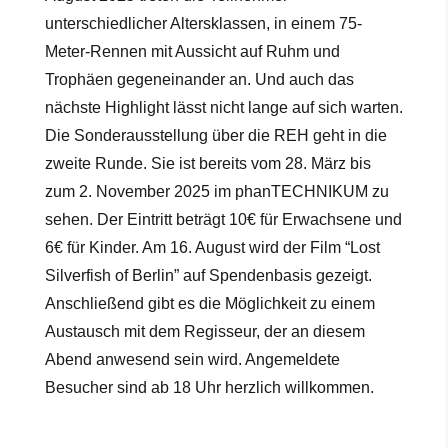
unterschiedlicher Altersklassen, in einem 75-
Meter-Rennen mit Aussicht auf Ruhm und
Trophäen gegeneinander an. Und auch das
nächste Highlight lässt nicht lange auf sich warten.
Die Sonderausstellung über
die REH geht in die
zweite Runde. Sie ist bereits vom 28. März bis
zum 2. November 2025 im phanTECHNIKUM zu
sehen. Der Eintritt beträgt 10€ für Erwachsene und
6€ für Kinder. Am 16. August wird der Film “Lost
Silverfish of Berlin” auf Spendenbasis gezeigt.
Anschließend gibt es die Möglichkeit zu einem
Austausch mit dem Regisseur, der an diesem
Abend anwesend sein wird. Angemeldete
Besucher sind ab 18 Uhr herzlich willkommen.