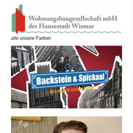
alle unsere Partner