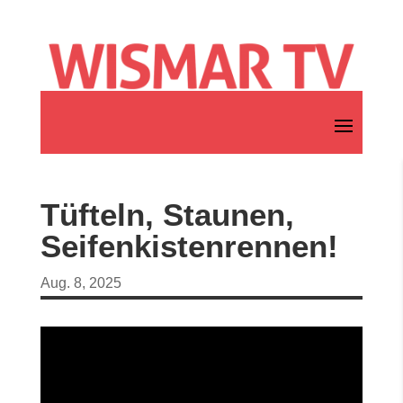
Tüfteln, Staunen,
Seifenkistenrennen!
Aug. 8, 2025