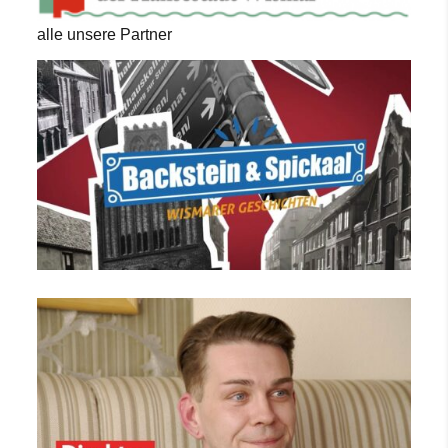
alle unsere Partner