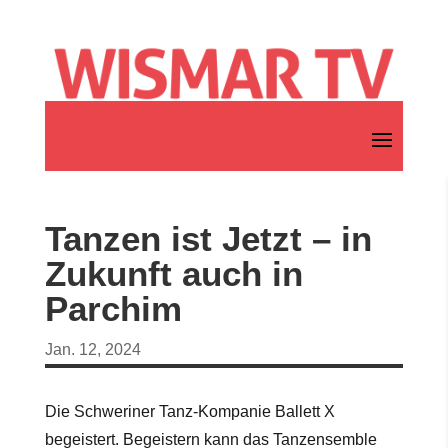
Tanzen ist Jetzt – in
Zukunft auch in
Parchim
Jan. 12, 2024
Die Schweriner Tanz-Kompanie Ballett X
begeistert. Begeistern kann das Tanzensemble