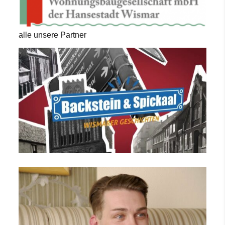
alle unsere Partner