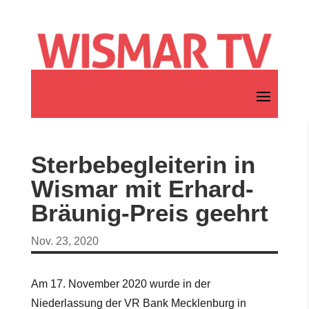
Sterbebegleiterin in
Wismar mit Erhard-
Bräunig-Preis geehrt
Nov. 23, 2020
Am 17. November 2020 wurde in der
Niederlassung der VR Bank Mecklenburg in