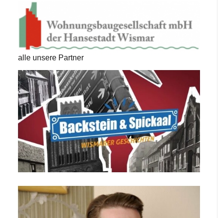
alle unsere Partner