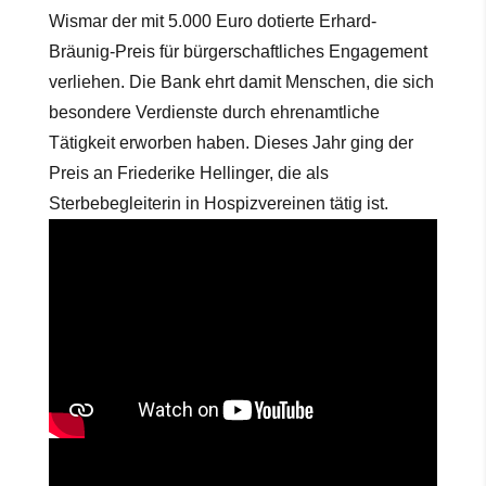
Wismar der mit 5.000 Euro dotierte Erhard-
Bräunig-Preis für bürgerschaftliches Engagement
verliehen. Die Bank ehrt damit Menschen, die sich
besondere Verdienste durch ehrenamtliche
Tätigkeit erworben haben. Dieses Jahr ging der
Preis an Friederike Hellinger, die als
Sterbebegleiterin in Hospizvereinen tätig ist.