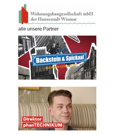
alle unsere Partner