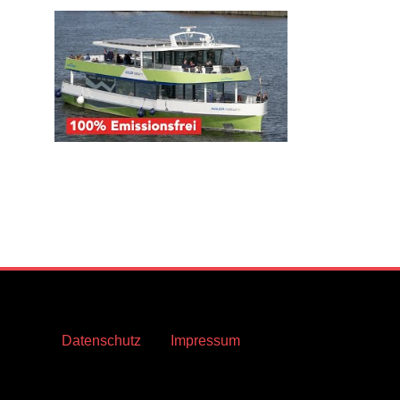
Datenschutz
Impressum