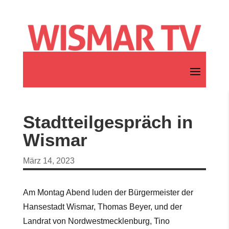
Stadtteilgespräch in
Wismar
März 14, 2023
Am Montag Abend luden der Bürgermeister der
Hansestadt Wismar, Thomas Beyer, und der
Landrat von Nordwestmecklenburg, Tino