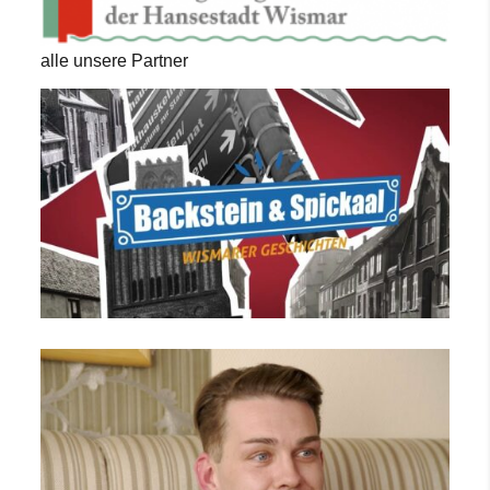
alle unsere Partner