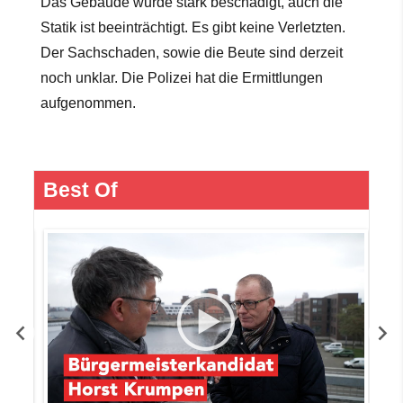
Das Gebäude wurde stark beschädigt, auch die
Statik ist beeinträchtigt. Es gibt keine Verletzten.
Der Sachschaden, sowie die Beute sind derzeit
noch unklar. Die Polizei hat die Ermittlungen
aufgenommen.
Best Of