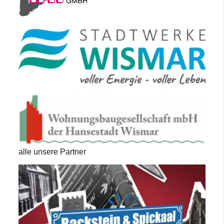
alle unsere Partner