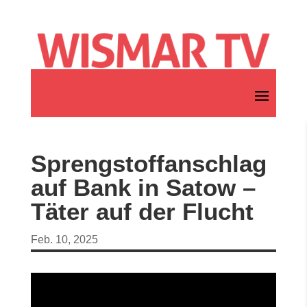
Sprengstoffanschlag
auf Bank in Satow –
Täter auf der Flucht
Feb. 10, 2025