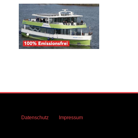
Datenschutz
Impressum