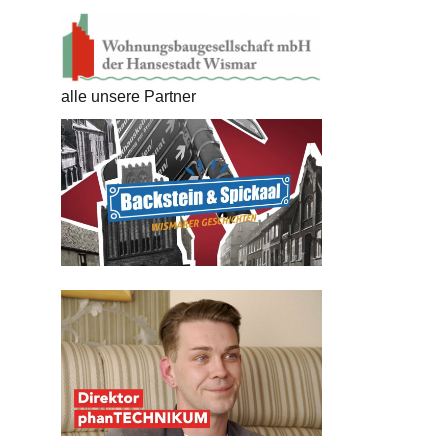
alle unsere Partner