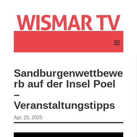
Sandburgenwettbewe
rb auf der Insel Poel
–
Veranstaltungstipps
Apr. 25, 2025