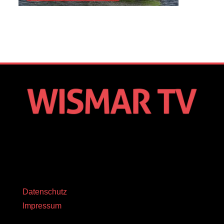
Datenschutz
Impressum