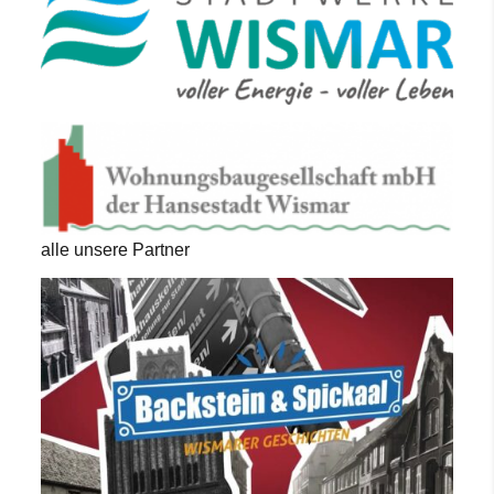
alle unsere Partner