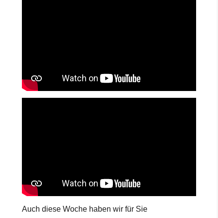
Auch diese Woche haben wir für Sie