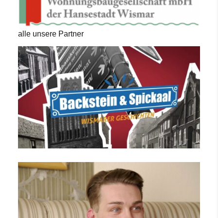
alle unsere Partner