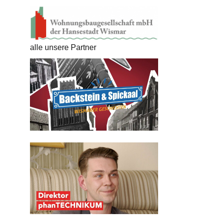
alle unsere Partner