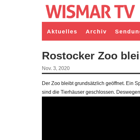
Aktuelles
Archiv
Sendun
Rostocker Zoo blei
Nov. 3, 2020
Der Zoo bleibt grundsätzlich geöffnet. Ein 
sind die Tierhäuser geschlossen. Deswegen s