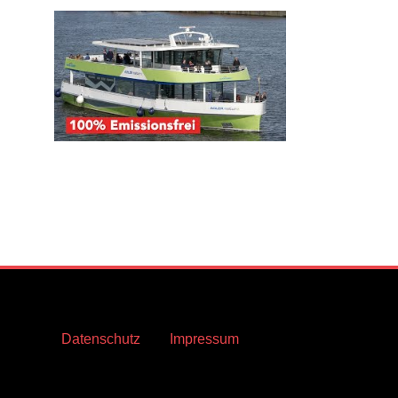
Datenschutz
Impressum