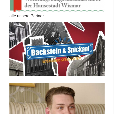
alle unsere Partner