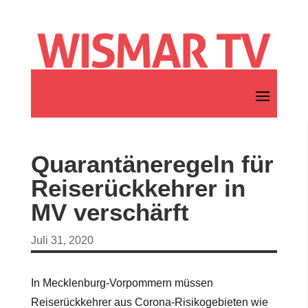
Quarantäneregeln für
Reiserückkehrer in
MV verschärft
Juli 31, 2020
In Mecklenburg-Vorpommern müssen
Reiserückkehrer aus Corona-Risikogebieten wie