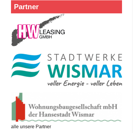
Partner
alle unsere Partner