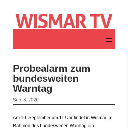
Probealarm zum
bundesweiten
Warntag
Sep. 8, 2020
Am 10. September um 11 Uhr findet in Wismar im
Rahmen des bundesweiten Warntag ein