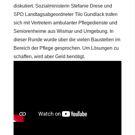
diskutiert. Sozialministerin Stefanie Drese und
SPD Landtagsabgeordneter Tilo Gundlack trafen
sich mit Vertretern ambulanter Pflegedienste und
Seniorenheime aus Wismar und Umgebung. In
dieser Runde wurde über die vielen Baustellen im
Bereich der Pflege gesprochen. Um Lösungen zu
schaffen, wird aber Geld benötigt.