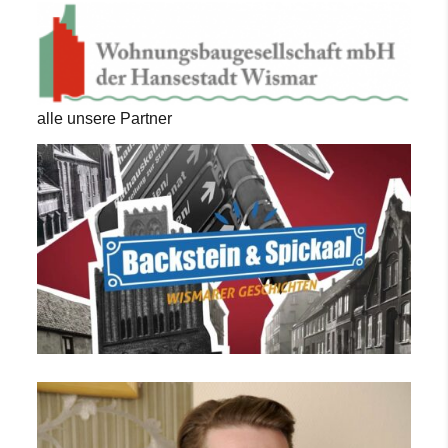
alle unsere Partner