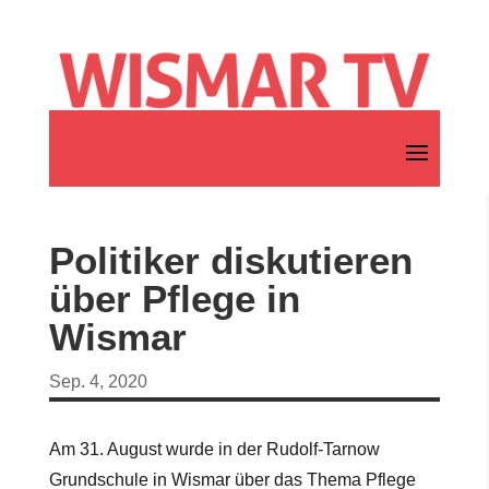
Politiker diskutieren
über Pflege in
Wismar
Sep. 4, 2020
Am 31. August wurde in der Rudolf-Tarnow
Grundschule in Wismar über das Thema Pflege