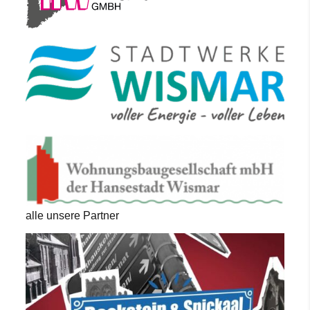
alle unsere Partner