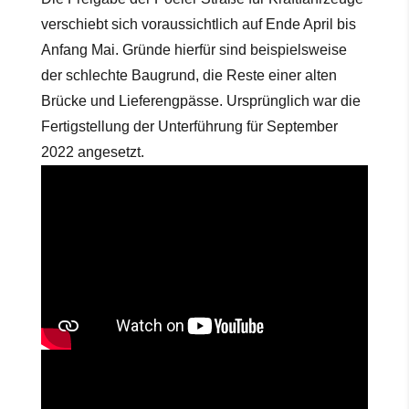
verschiebt sich voraussichtlich auf Ende April bis
Anfang Mai. Gründe hierfür sind beispielsweise
der schlechte Baugrund, die Reste einer alten
Brücke und Lieferengpässe. Ursprünglich war die
Fertigstellung der Unterführung für September
2022 angesetzt.