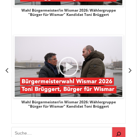
r
Wahl Bürgermeister/in Wismar 2026: Wählergruppe
"Bürger für Wismar" Kandidat Toni Brüggert
r
Wahl Bürgermeister/in Wismar 2026: Wählergruppe
"Bürger für Wismar" Kandidat Toni Brüggert
Suchen