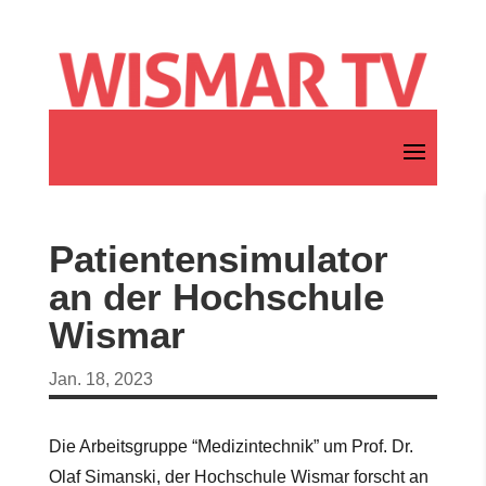
Patientensimulator
an der Hochschule
Wismar
Jan. 18, 2023
Die Arbeitsgruppe “Medizintechnik” um Prof. Dr.
Olaf Simanski, der Hochschule Wismar forscht an