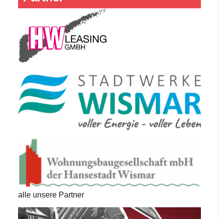
alle unsere Partner