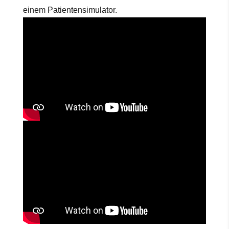
einem Patientensimulator.