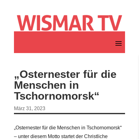
„Osternester für die
Menschen in
Tschornomorsk“
März 31, 2023
„Osternester für die Menschen in Tschornomorsk“
– unter diesem Motto startet der Christliche