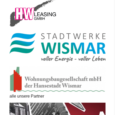
alle unsere Partner