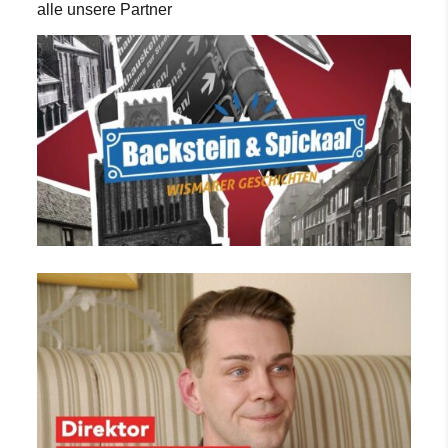
alle unsere Partner