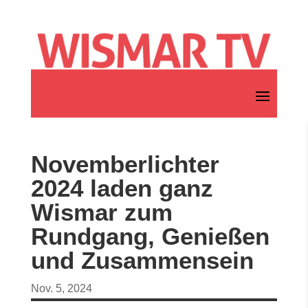
Novemberlichter
2024 laden ganz
Wismar zum
Rundgang, Genießen
und Zusammensein
Nov. 5, 2024