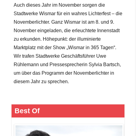
Auch dieses Jahr im November sorgen die
Stadtwerke Wismar für ein wahres Lichterfest – die
Novemberlichter. Ganz Wismar ist am 8. und 9.
November eingeladen, die erleuchtete Innenstadt
zu erkunden. Höhepunkt: der illuminierte
Marktplatz mit der Show „Wismar in 365 Tagen“.
Wir trafen Stadtwerke Geschäftsführer Uwe
Rühlemann und Pressesprecherin Sylvia
Bartsch,
um über das Programm der Novemberlichter in
diesem Jahr zu sprechen.
Best Of