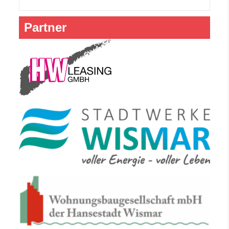
Partner