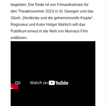
begleiten. Die Rede ist von Filmaufnahmen für
den Theatersommer 2023 in St. Georgen und das
Stück: „Nosferatu und die geheimnisvolle Krypta“.
Regisseur und Autor Holger Mahlich will das
Publikum erneut in die Welt von Murnaus Film
entführen.