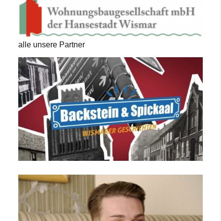
alle unsere Partner