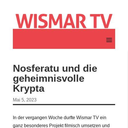
Nosferatu und die
geheimnisvolle
Krypta
Mai 5, 2023
In der vergangen Woche durfte Wismar TV ein
ganz besonderes Projekt filmisch umsetzen und