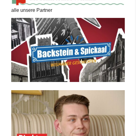
alle unsere Partner