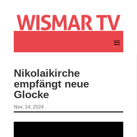
Nikolaikirche
empfängt neue
Glocke
Nov. 14, 2024