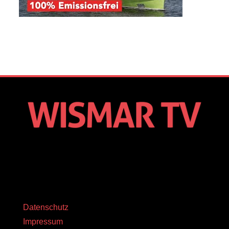
Datenschutz
Impressum