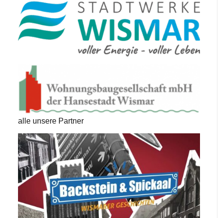
alle unsere Partner