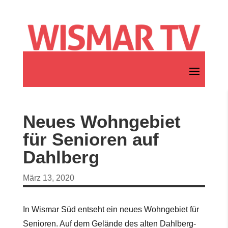
Neues Wohngebiet
für Senioren auf
Dahlberg
März 13, 2020
In Wismar Süd entseht ein neues Wohngebiet für
Senioren. Auf dem Gelände des alten Dahlberg-