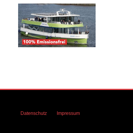
Datenschutz
Impressum