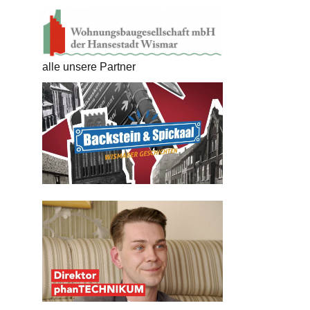
alle unsere Partner