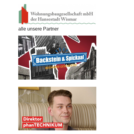
alle unsere Partner