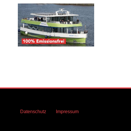
Datenschutz
Impressum