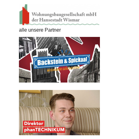
alle unsere Partner