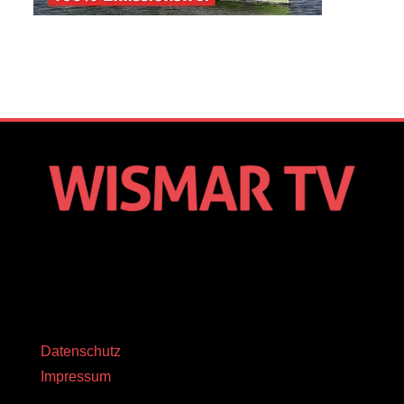
Datenschutz
Impressum