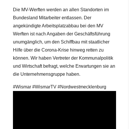
Die MV-Werften werden an allen Standorten im
Bundesland Mitarbeiter entlassen. Der
angekündigte Arbeitsplatzabbau bei den MV
Werften ist nach Angaben der Geschäftsführung
unumgänglich, um den Schiffbau mit staatlicher
Hilfe über die Corona-Krise hinweg retten zu
können. Wir haben Vertreter der Kommunalpolitik
und Wirtschaft befragt, welche Erwartungen sie an
die Unternehmensgruppe haben.
#Wismar #WismarTV #Nordwestmecklenburg