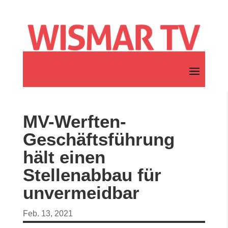
MV-Werften-
Geschäftsführung
hält einen
Stellenabbau für
unvermeidbar
Feb. 13, 2021