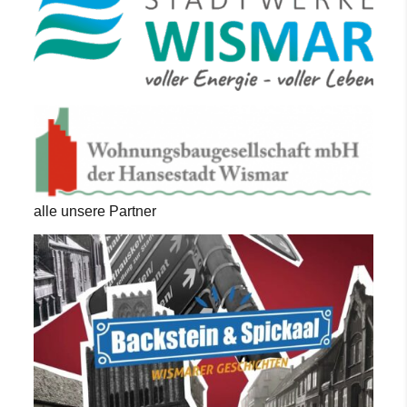
alle unsere Partner